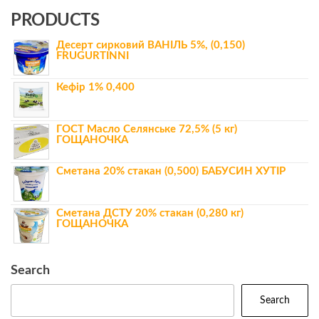
PRODUCTS
Десерт сирковий ВАНІЛЬ 5%, (0,150)
FRUGURTINNI
Кефір 1% 0,400
ГОСТ Масло Селянське 72,5% (5 кг)
ГОЩАНОЧКА
Сметана 20% стакан (0,500) БАБУСИН ХУТІР
Сметана ДСТУ 20% стакан (0,280 кг)
ГОЩАНОЧКА
Search
Search